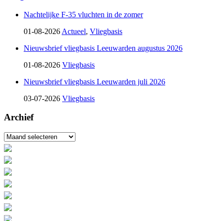
Nachtelijke F-35 vluchten in de zomer
01-08-2026
Actueel
,
Vliegbasis
Nieuwsbrief vliegbasis Leeuwarden augustus 2026
01-08-2026
Vliegbasis
Nieuwsbrief vliegbasis Leeuwarden juli 2026
03-07-2026
Vliegbasis
Archief
Archief