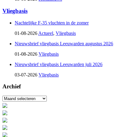
Vliegbasis
Nachtelijke F-35 vluchten in de zomer
01-08-2026
Actueel
,
Vliegbasis
Nieuwsbrief vliegbasis Leeuwarden augustus 2026
01-08-2026
Vliegbasis
Nieuwsbrief vliegbasis Leeuwarden juli 2026
03-07-2026
Vliegbasis
Archief
Archief