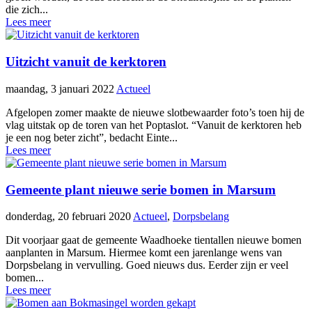
die zich...
Lees meer
Uitzicht vanuit de kerktoren
maandag, 3 januari 2022
Actueel
Afgelopen zomer maakte de nieuwe slotbewaarder foto’s toen hij de
vlag uitstak op de toren van het Poptaslot. “Vanuit de kerktoren heb
je een nog beter zicht”, bedacht Einte...
Lees meer
Gemeente plant nieuwe serie bomen in Marsum
donderdag, 20 februari 2020
Actueel
,
Dorpsbelang
Dit voorjaar gaat de gemeente Waadhoeke tientallen nieuwe bomen
aanplanten in Marsum. Hiermee komt een jarenlange wens van
Dorpsbelang in vervulling. Goed nieuws dus. Eerder zijn er veel
bomen...
Lees meer