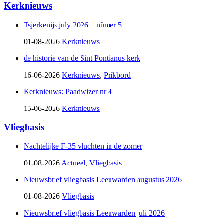
Kerknieuws
Tsjerkenijs july 2026 – nûmer 5
01-08-2026
Kerknieuws
de historie van de Sint Pontianus kerk
16-06-2026
Kerknieuws
,
Prikbord
Kerknieuws: Paadwizer nr 4
15-06-2026
Kerknieuws
Vliegbasis
Nachtelijke F-35 vluchten in de zomer
01-08-2026
Actueel
,
Vliegbasis
Nieuwsbrief vliegbasis Leeuwarden augustus 2026
01-08-2026
Vliegbasis
Nieuwsbrief vliegbasis Leeuwarden juli 2026