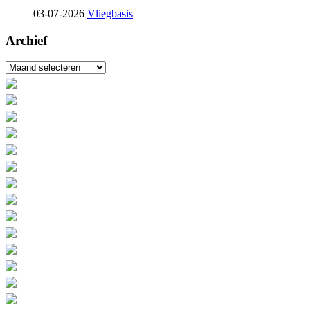
03-07-2026
Vliegbasis
Archief
Archief