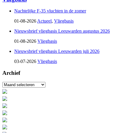
Nachtelijke F-35 vluchten in de zomer
01-08-2026
Actueel
,
Vliegbasis
Nieuwsbrief vliegbasis Leeuwarden augustus 2026
01-08-2026
Vliegbasis
Nieuwsbrief vliegbasis Leeuwarden juli 2026
03-07-2026
Vliegbasis
Archief
Archief