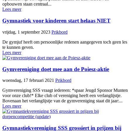
opbouwen staan centraal...
Lees meer
Gymnastiek voor kinderen start helaas NIET
vrijdag, 1 september 2023
Prikbord
De gymjuf heeft om persoonlijke redenen aangegeven toch geen les
te kunnen geven.
Lees meer
Gymvereniging doet mee aan de Poiesz-aktie
woensdag, 17 februari 2021
Prikbord
Gymvereniging SSS vraagt iedereen: *spaar Jeugd Sponsor Munten
voor onze club!* Elke club of vereniging heeft een verlanglijstje.
Bovenaan het verlanglijstje van de gymvereniging staat dit jaar:...
Lees meer
Gymnastiekvereniging SSS grossiert in prijzen bij